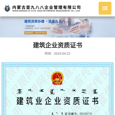
建筑企业资质证书
时间：2024-04-22